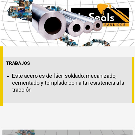
TRABAJOS
Este acero es de fácil soldado, mecanizado,
cementado y templado con alta resistencia a la
tracción