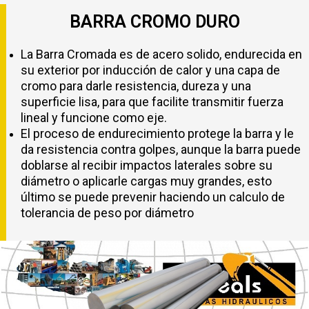
BARRA CROMO DURO
La Barra Cromada es de acero solido, endurecida en
su exterior por inducción de calor y una capa de
cromo para darle resistencia, dureza y una
superficie lisa, para que facilite transmitir fuerza
lineal y funcione como eje.
El proceso de endurecimiento protege la barra y le
da resistencia contra golpes, aunque la barra puede
doblarse al recibir impactos laterales sobre su
diámetro o aplicarle cargas muy grandes, esto
último se puede prevenir haciendo un calculo de
tolerancia de peso por diámetro