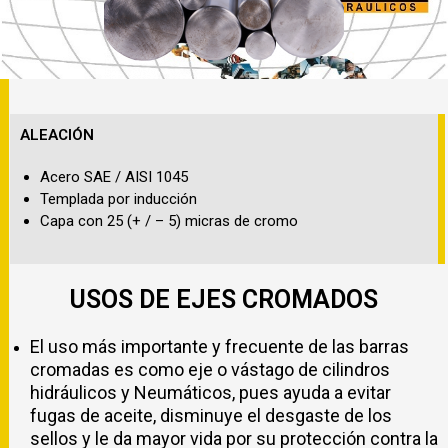
ALEACIÓN
Acero SAE / AISI 1045
Templada por inducción
Capa con 25 (+ / – 5) micras de cromo
USOS DE EJES CROMADOS
El uso más importante y frecuente de las barras
cromadas es como eje o vástago de cilindros
hidráulicos y Neumáticos, pues ayuda a evitar
fugas de aceite, disminuye el desgaste de los
sellos y le da mayor vida por su protección contra la