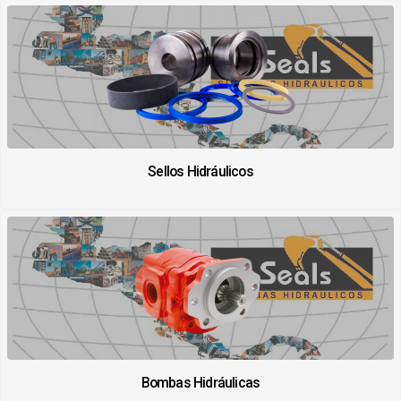
Sellos Hidráulicos
Bombas Hidráulicas