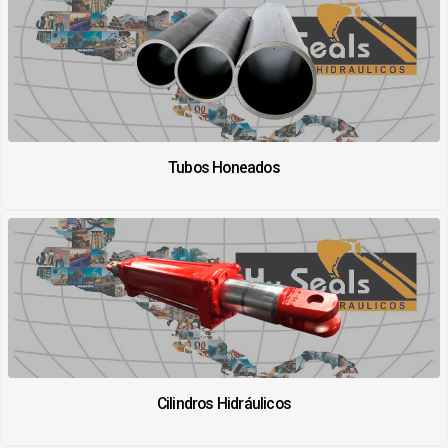
Tubos Honeados
Cilindros Hidráulicos