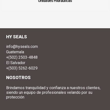
Unidades Hidráulicas
HY SEALS
info@hyseals.com
Guatemala
+(502) 2503-4848
El Salvador
+(503) 5262-6029
NOSOTROS
Brindamos tranquilidad y confianza a nuestros clientes,
siendo un equipo de profesionales velando por su
protección