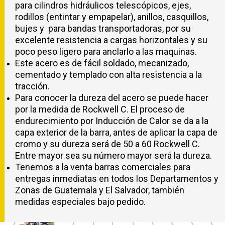
para cilindros hidráulicos telescópicos, ejes,
rodillos (entintar y empapelar), anillos, casquillos,
bujes y para bandas transportadoras, por su
excelente resistencia a cargas horizontales y su
poco peso ligero para anclarlo a las maquinas.
Este acero es de fácil soldado, mecanizado,
cementado y templado con alta resistencia a la
tracción.
Para conocer la dureza del acero se puede hacer
por la medida de Rockwell C. El proceso de
endurecimiento por Inducción de Calor se da a la
capa exterior de la barra, antes de aplicar la capa de
cromo y su dureza será de 50 a 60 Rockwell C.
Entre mayor sea su número mayor será la dureza.
Tenemos a la venta barras comerciales para
entregas inmediatas en todos los Departamentos y
Zonas de Guatemala y El Salvador, también
medidas especiales bajo pedido.