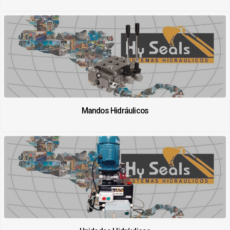
Mandos Hidráulicos