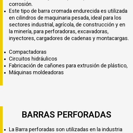
corrosión.
Este tipo de barra cromada endurecida es utilizada
en cilindros de maquinaria pesada, ideal para los
sectores industrial, agrícola, de construcción y en
la minería, para perforadoras, excavadoras,
inyectores, cargadores de cadenas y montacargas.
Compactadoras
Circuitos hidráulicos
Fabricación de cañones para extrusión de plástico,
Máquinas moldeadoras
BARRAS PERFORADAS
La Barra perforadas son utilizadas en la industria