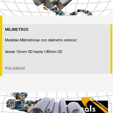
MILIMETROS
Medidas Milimétricas con diámetro exterior:
desde 16mm OD hasta 140mm OD
PULGADAS